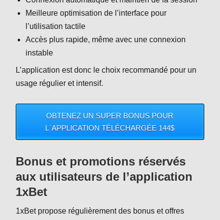
Meilleure optimisation de l’interface pour
l’utilisation tactile
Accès plus rapide, même avec une connexion
instable
L’application est donc le choix recommandé pour un
usage régulier et intensif.
OBTENEZ UN SUPER BONUS POUR
L`APPLICATION TÉLÉCHARGÉE 144$
Bonus et promotions réservés
aux utilisateurs de l’application
1xBet
1xBet propose régulièrement des bonus et offres