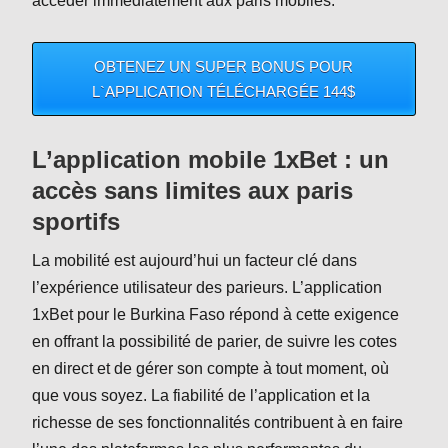
accéder immédiatement aux paris mobiles.
OBTENEZ UN SUPER BONUS POUR
L`APPLICATION TÉLÉCHARGÉE 144$
L’application mobile 1xBet : un
accès sans limites aux paris
sportifs
La mobilité est aujourd’hui un facteur clé dans
l’expérience utilisateur des parieurs. L’application
1xBet pour le Burkina Faso répond à cette exigence
en offrant la possibilité de parier, de suivre les cotes
en direct et de gérer son compte à tout moment, où
que vous soyez. La fiabilité de l’application et la
richesse de ses fonctionnalités contribuent à en faire