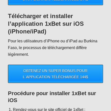
Télécharger et installer
l’application 1xBet sur iOS
(iPhone/iPad)
Pour les utilisateurs d’iPhone ou d’iPad au Burkina
Faso, le processus de téléchargement diffère
légèrement.
OBTENEZ UN SUPER BONUS POUR
L`APPLICATION TÉLÉCHARGÉE 144$
Procédure pour installer 1xBet sur
iOS
Rendez-vous sur le site officiel de 1xBet
: