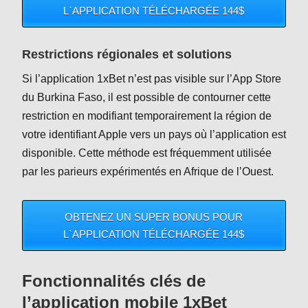
L`APPLICATION TÉLÉCHARGÉE 144$
Restrictions régionales et solutions
Si l’application 1xBet n’est pas visible sur l’App Store
du Burkina Faso, il est possible de contourner cette
restriction en modifiant temporairement la région de
votre identifiant Apple vers un pays où l’application est
disponible. Cette méthode est fréquemment utilisée
par les parieurs expérimentés en Afrique de l’Ouest.
OBTENEZ UN SUPER BONUS POUR
L`APPLICATION TÉLÉCHARGÉE 144$
Fonctionnalités clés de
l’application mobile 1xBet