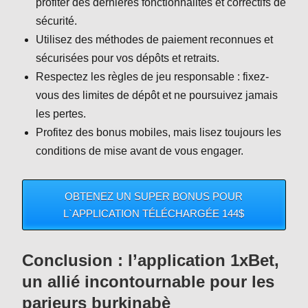
profiter des dernières fonctionnalités et correctifs de
sécurité.
Utilisez des méthodes de paiement reconnues et
sécurisées
pour vos dépôts et retraits.
Respectez les règles de jeu responsable
: fixez-
vous des limites de dépôt et ne poursuivez jamais
les pertes.
Profitez des bonus mobiles
, mais lisez toujours les
conditions de mise avant de vous engager.
OBTENEZ UN SUPER BONUS POUR
L`APPLICATION TÉLÉCHARGÉE 144$
Conclusion : l’application 1xBet,
un allié incontournable pour les
parieurs burkinabè