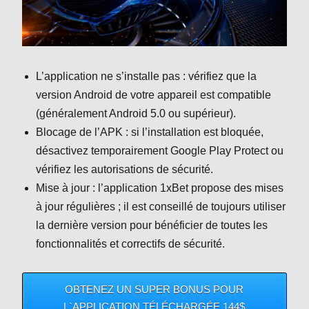
L’application ne s’installe pas
: vérifiez que la
version Android de votre appareil est compatible
(généralement Android 5.0 ou supérieur).
Blocage de l’APK
: si l’installation est bloquée,
désactivez temporairement Google Play Protect ou
vérifiez les autorisations de sécurité.
Mise à jour
: l’application 1xBet propose des mises
à jour régulières ; il est conseillé de toujours utiliser
la dernière version pour bénéficier de toutes les
fonctionnalités et correctifs de sécurité.
OBTENEZ UN SUPER BONUS POUR
L`APPLICATION TÉLÉCHARGÉE 144$