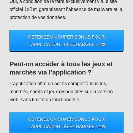
Oui, à condition de le faire exclusivement via le site
officiel 1xBet, garantissant l’absence de malware et la
protection de vos données.
OBTENEZ UN SUPER BONUS POUR
L`APPLICATION TÉLÉCHARGÉE 144$
Peut-on accéder à tous les jeux et
marchés via l’application ?
L’application offre un accès complet à tous les
marchés, sports et jeux disponibles sur la version
web, sans limitation fonctionnelle.
OBTENEZ UN SUPER BONUS POUR
L`APPLICATION TÉLÉCHARGÉE 144$