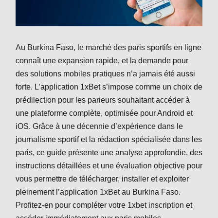
Au Burkina Faso, le marché des paris sportifs en ligne
connaît une expansion rapide, et la demande pour
des solutions mobiles pratiques n’a jamais été aussi
forte. L’application 1xBet s’impose comme un choix de
prédilection pour les parieurs souhaitant accéder à
une plateforme complète, optimisée pour Android et
iOS. Grâce à une décennie d’expérience dans le
journalisme sportif et la rédaction spécialisée dans les
paris, ce guide présente une analyse approfondie, des
instructions détaillées et une évaluation objective pour
vous permettre de télécharger, installer et exploiter
pleinement l’application 1xBet au Burkina Faso.
Profitez-en pour compléter votre
1xbet inscription
et