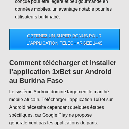
conçue pour être légère et peu gourmande en
données mobiles, un avantage notable pour les
utilisateurs burkinabè.
OBTENEZ UN SUPER BONUS POUR
L`APPLICATION TÉLÉCHARGÉE 144$
Comment télécharger et installer
l’application 1xBet sur Android
au Burkina Faso
Le système Android domine largement le marché
mobile africain. Télécharger l’application 1xBet sur
Android nécessite cependant quelques étapes
spécifiques, car Google Play ne propose
généralement pas les applications de paris.