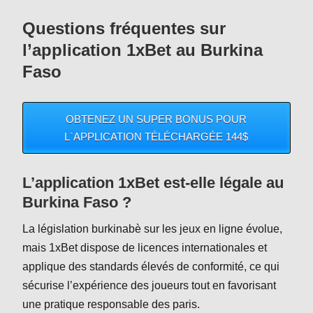
Questions fréquentes sur
l’application 1xBet au Burkina
Faso
OBTENEZ UN SUPER BONUS POUR
L`APPLICATION TÉLÉCHARGÉE 144$
L’application 1xBet est-elle légale au
Burkina Faso ?
La législation burkinabè sur les jeux en ligne évolue,
mais 1xBet dispose de licences internationales et
applique des standards élevés de conformité, ce qui
sécurise l’expérience des joueurs tout en favorisant
une pratique responsable des paris.