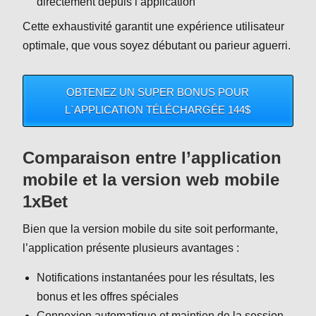
directement depuis l’application
Cette exhaustivité garantit une expérience utilisateur
optimale, que vous soyez débutant ou parieur aguerri.
OBTENEZ UN SUPER BONUS POUR
L`APPLICATION TÉLÉCHARGÉE 144$
Comparaison entre l’application
mobile et la version web mobile
1xBet
Bien que la version mobile du site soit performante,
l’application présente plusieurs avantages :
Notifications instantanées
pour les résultats, les
bonus et les offres spéciales
Connexion automatique et maintien de la session