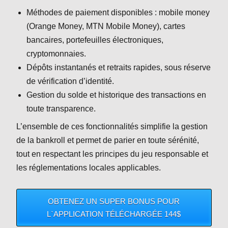
Méthodes de paiement disponibles
: mobile money
(Orange Money, MTN Mobile Money), cartes
bancaires, portefeuilles électroniques,
cryptomonnaies.
Dépôts instantanés
et retraits rapides, sous réserve
de vérification d’identité.
Gestion du solde et historique des transactions
en
toute transparence.
L’ensemble de ces fonctionnalités simplifie la gestion
de la bankroll et permet de parier en toute sérénité,
tout en respectant les principes du jeu responsable et
les réglementations locales applicables.
OBTENEZ UN SUPER BONUS POUR
L`APPLICATION TÉLÉCHARGÉE 144$